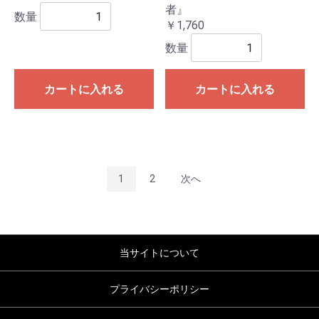
者』
数量
￥1,760
数量
カートに入れる
カートに入れる
1
2
次へ
当サイトについて
プライバシーポリシー