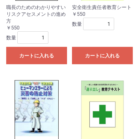
職長のためのわかりやすい
安全衛生責任者教育シート
リスクアセスメントの進め
￥550
方
数量
￥550
数量
カートに入れる
カートに入れる