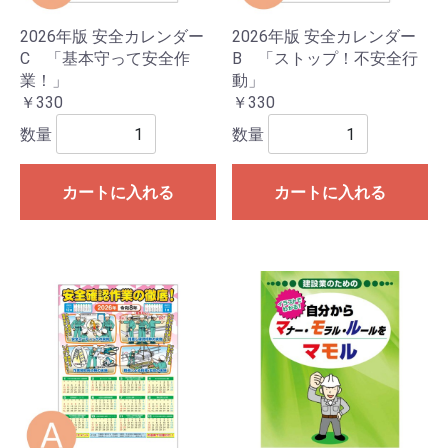
2026年版 安全カレンダー
2026年版 安全カレンダー
C 「基本守って安全作
B 「ストップ！不安全行
業！」
動」
￥330
￥330
数量
数量
カートに入れる
カートに入れる