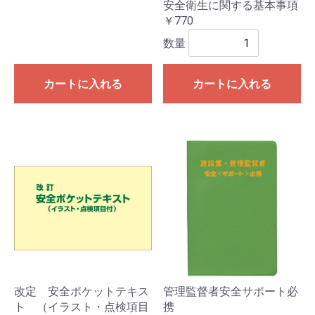
安全衛生に関する基本事項
￥770
数量
カートに入れる
カートに入れる
改定 安全ポケットテキス
管理監督者安全サポート必
ト （イラスト・点検項目
携