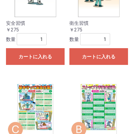
安全習慣
衛生習慣
￥275
￥275
数量
数量
カートに入れる
カートに入れる