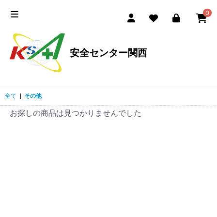
0
安全センター関西
全て
|
その他
お探しの商品は見つかりませんでした