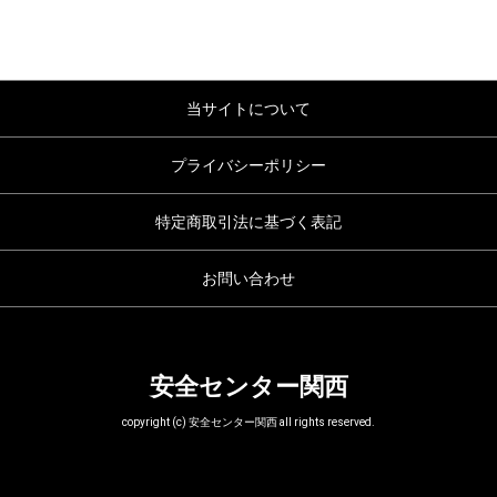
当サイトについて
プライバシーポリシー
特定商取引法に基づく表記
お問い合わせ
安全センター関西
copyright (c) 安全センター関西 all rights reserved.