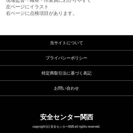
現場監督・職長・作業員にわかりやすく
左ページにイラスト
右ページに点検項目があります。
当サイトについて
プライバシーポリシー
特定商取引法に基づく表記
お問い合わせ
安全センター関西
copyright (c) 安全センター関西 all rights reserved.