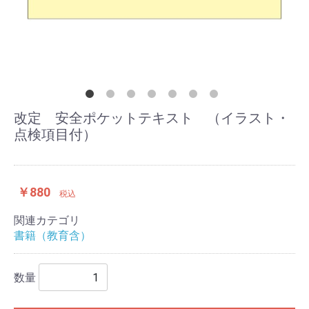
改定 安全ポケットテキスト （イラスト・
点検項目付）
￥880
税込
関連カテゴリ
書籍（教育含）
数量