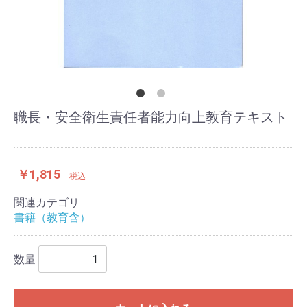
職長・安全衛生責任者能力向上教育テキスト
￥1,815
税込
関連カテゴリ
書籍（教育含）
数量