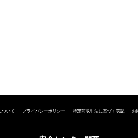
について
プライバシーポリシー
特定商取引法に基づく表記
お