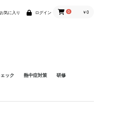
0
￥0
お気に入り
ログイン
チェック
熱中症対策
研修